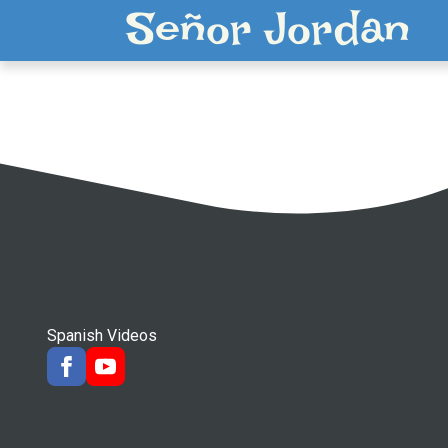
Señor Jordan
Spanish Videos