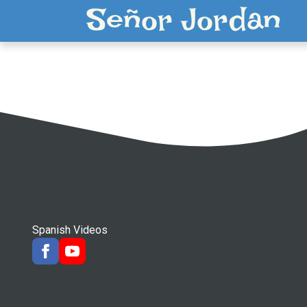
Señor Jordan
Spanish Videos