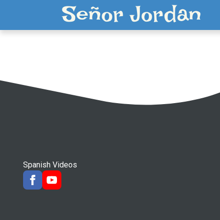
Señor Jordan
Spanish Videos