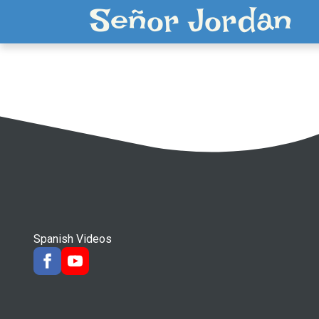
Señor Jordan
Spanish Videos