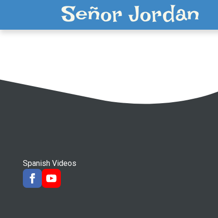
Señor Jordan
Spanish Videos