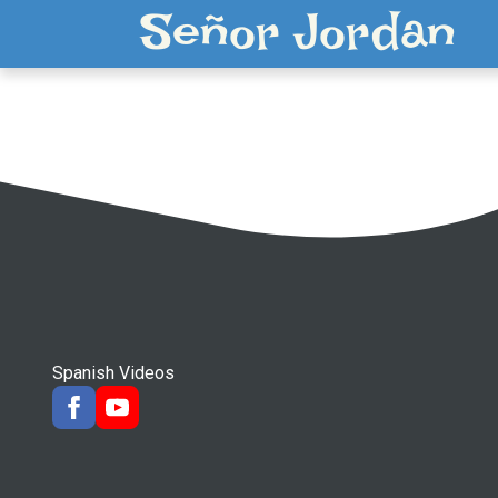
Señor Jordan
Spanish Videos