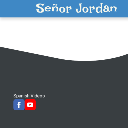
Señor Jordan
Spanish Videos