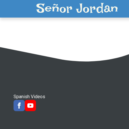
Señor Jordan
Spanish Videos