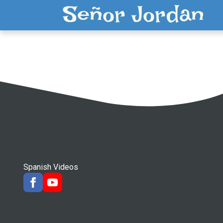
Señor Jordan
Spanish Videos