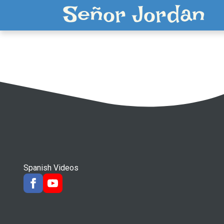
Señor Jordan
Spanish Videos