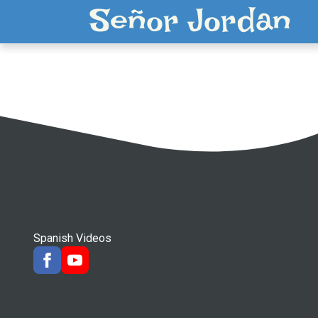
Señor Jordan
Spanish Videos