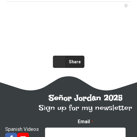
Share
Señor Jordan 2025
Sign up for my newsletter
Email
*
Spanish Videos