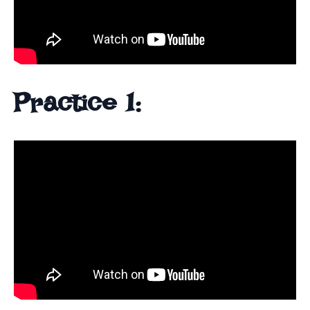
Practice 1: