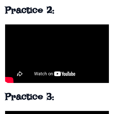
Practice 2:
Practice 3: